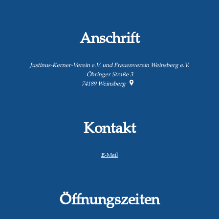
Anschrift
Justinus-Kerner-Verein e.V. und Frauenverein Weinsberg e.V.
Öhringer Straße 3
74189
Weinsberg
Kontakt
E-Mail
Öffnungszeiten