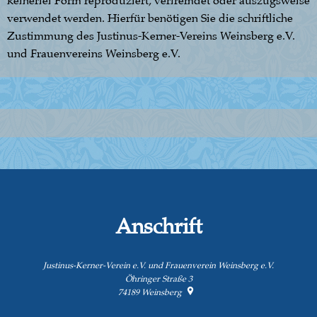
keinerlei Form reproduziert, verfremdet oder auszugsweise
verwendet werden. Hierfür benötigen Sie die schriftliche
Zustimmung des Justinus-Kerner-Vereins Weinsberg e.V.
und Frauenvereins Weinsberg e.V.
Anschrift
Justinus-Kerner-Verein e.V. und Frauenverein Weinsberg e.V.
Öhringer Straße 3
74189
Weinsberg