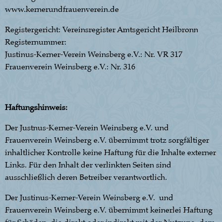
www.kernerundfrauenverein.de
Registergericht: Vereinsregister Amtsgericht Heilbronn
Registernummer:
Justinus-Kerner-Verein Weinsberg e.V.: Nr. VR 317
Frauenverein Weinsberg e.V.: Nr. 316
Haftungshinweis:
Der Justnus-Kerner-Verein Weinsberg e.V. und
Frauenverein Weinsberg e.V. übernimmt trotz sorgfältiger
inhaltlicher Kontrolle keine Haftung für die Inhalte externer
Links. Für den Inhalt der verlinkten Seiten sind
ausschließlich deren Betreiber verantwortlich.
Der Justinus-Kerner-Verein Weinsberg e.V. und
Frauenverein Weinsberg e.V. übernimmt keinerlei Haftung