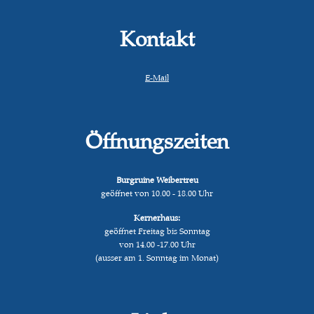
Kontakt
E-Mail
Öffnungszeiten
Burgruine Weibertreu
geöffnet von 10.00 - 18.00 Uhr
Kernerhaus:
geöffnet Freitag bis Sonntag
von 14.00 -17.00 Uhr
(ausser am 1. Sonntag im Monat)