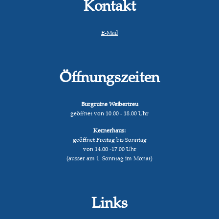
Kontakt
E-Mail
Öffnungszeiten
Burgruine Weibertreu
geöffnet von 10.00 - 18.00 Uhr
Kernerhaus:
geöffnet Freitag bis Sonntag
von 14.00 -17.00 Uhr
(ausser am 1. Sonntag im Monat)
Links