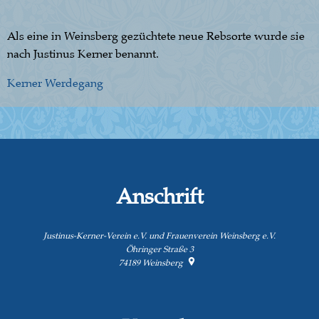
Als eine in Weinsberg gezüchtete neue Rebsorte wurde sie
nach Justinus Kerner benannt.
Kerner Werdegang
Anschrift
Justinus-Kerner-Verein e.V. und Frauenverein Weinsberg e.V.
Öhringer Straße 3
74189
Weinsberg