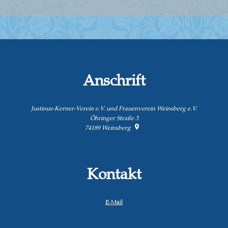
Anschrift
Justinus-Kerner-Verein e.V. und Frauenverein Weinsberg e.V.
Öhringer Straße 3
74189
Weinsberg
Kontakt
E-Mail