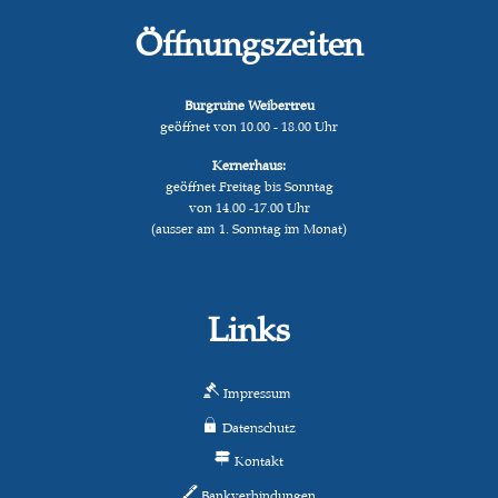
Öffnungszeiten
Burgruine Weibertreu
geöffnet von 10.00 - 18.00 Uhr
Kernerhaus:
geöffnet Freitag bis Sonntag
von 14.00 -17.00 Uhr
(ausser am 1. Sonntag im Monat)
Links
Impressum
Datenschutz
Kontakt
Bankverbindungen